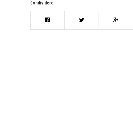
Condividere