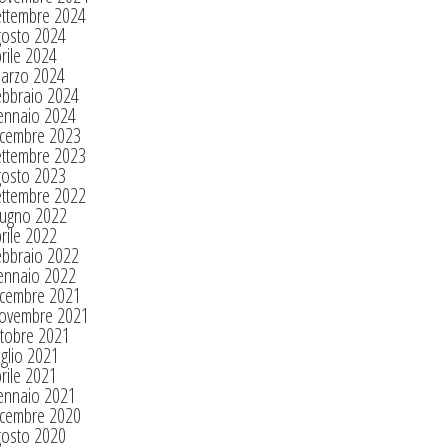
ettembre 2024
gosto 2024
rile 2024
arzo 2024
ebbraio 2024
ennaio 2024
icembre 2023
ettembre 2023
gosto 2023
ettembre 2022
iugno 2022
rile 2022
ebbraio 2022
ennaio 2022
icembre 2021
ovembre 2021
tobre 2021
glio 2021
rile 2021
ennaio 2021
icembre 2020
gosto 2020