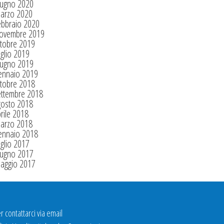
iugno 2020
arzo 2020
ebbraio 2020
ovembre 2019
tobre 2019
glio 2019
iugno 2019
ennaio 2019
tobre 2018
ettembre 2018
gosto 2018
rile 2018
arzo 2018
ennaio 2018
glio 2017
iugno 2017
aggio 2017
r contattarci via email