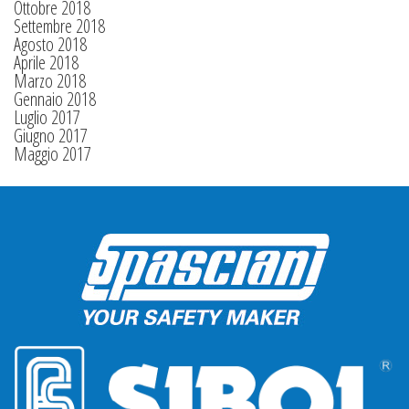
Ottobre 2018
Settembre 2018
Agosto 2018
Aprile 2018
Marzo 2018
Gennaio 2018
Luglio 2017
Giugno 2017
Maggio 2017