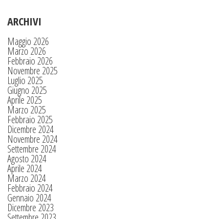
ARCHIVI
Maggio 2026
Marzo 2026
Febbraio 2026
Novembre 2025
Luglio 2025
Giugno 2025
Aprile 2025
Marzo 2025
Febbraio 2025
Dicembre 2024
Novembre 2024
Settembre 2024
Agosto 2024
Aprile 2024
Marzo 2024
Febbraio 2024
Gennaio 2024
Dicembre 2023
Settembre 2023