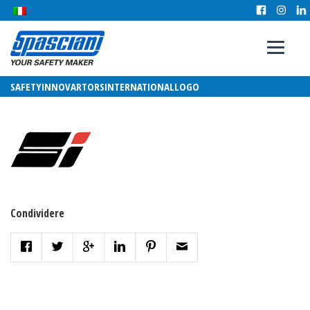
SAFETYINNOVARTORSINTERNATIONALLOGO
Condividere