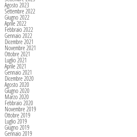
Agosto 2023
Settembre 2022
Giugno 2022
Aprile 2022
Febbraio 2022
Gennaio 2022
Dicembre 2021
Novembre 2021
Ottobre 2021
Luglio 2021
Aprile 2021
Gennaio 2021
Dicembre 2020
Agosto 2020
Giugno 2020
Marzo 2020
Febbraio 2020
Novembre 2019
Ottobre 2019
Luglio 2019
Giugno 2019
Gennaio 2019