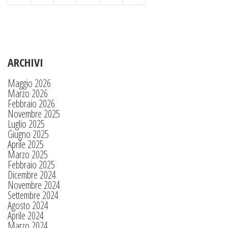
ARCHIVI
Maggio 2026
Marzo 2026
Febbraio 2026
Novembre 2025
Luglio 2025
Giugno 2025
Aprile 2025
Marzo 2025
Febbraio 2025
Dicembre 2024
Novembre 2024
Settembre 2024
Agosto 2024
Aprile 2024
Marzo 2024