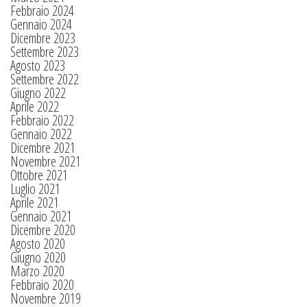
Febbraio 2024
Gennaio 2024
Dicembre 2023
Settembre 2023
Agosto 2023
Settembre 2022
Giugno 2022
Aprile 2022
Febbraio 2022
Gennaio 2022
Dicembre 2021
Novembre 2021
Ottobre 2021
Luglio 2021
Aprile 2021
Gennaio 2021
Dicembre 2020
Agosto 2020
Giugno 2020
Marzo 2020
Febbraio 2020
Novembre 2019