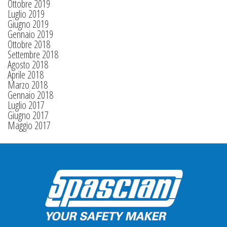
Ottobre 2019
Luglio 2019
Giugno 2019
Gennaio 2019
Ottobre 2018
Settembre 2018
Agosto 2018
Aprile 2018
Marzo 2018
Gennaio 2018
Luglio 2017
Giugno 2017
Maggio 2017