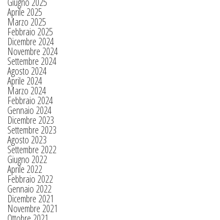
Giugno 2025
Aprile 2025
Marzo 2025
Febbraio 2025
Dicembre 2024
Novembre 2024
Settembre 2024
Agosto 2024
Aprile 2024
Marzo 2024
Febbraio 2024
Gennaio 2024
Dicembre 2023
Settembre 2023
Agosto 2023
Settembre 2022
Giugno 2022
Aprile 2022
Febbraio 2022
Gennaio 2022
Dicembre 2021
Novembre 2021
Ottobre 2021