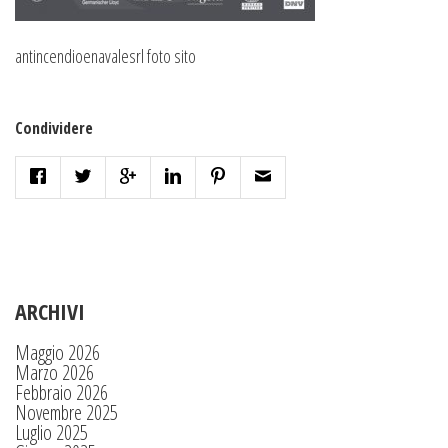
antincendioenavalesrl foto sito
Condividere
ARCHIVI
Maggio 2026
Marzo 2026
Febbraio 2026
Novembre 2025
Luglio 2025