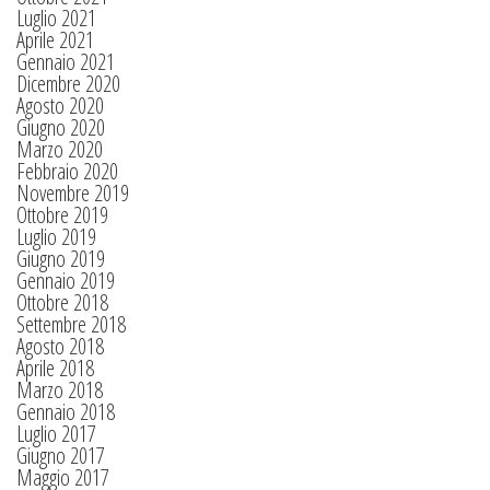
Luglio 2021
Aprile 2021
Gennaio 2021
Dicembre 2020
Agosto 2020
Giugno 2020
Marzo 2020
Febbraio 2020
Novembre 2019
Ottobre 2019
Luglio 2019
Giugno 2019
Gennaio 2019
Ottobre 2018
Settembre 2018
Agosto 2018
Aprile 2018
Marzo 2018
Gennaio 2018
Luglio 2017
Giugno 2017
Maggio 2017