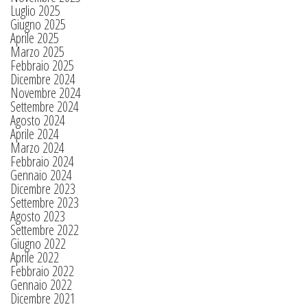
Luglio 2025
Giugno 2025
Aprile 2025
Marzo 2025
Febbraio 2025
Dicembre 2024
Novembre 2024
Settembre 2024
Agosto 2024
Aprile 2024
Marzo 2024
Febbraio 2024
Gennaio 2024
Dicembre 2023
Settembre 2023
Agosto 2023
Settembre 2022
Giugno 2022
Aprile 2022
Febbraio 2022
Gennaio 2022
Dicembre 2021