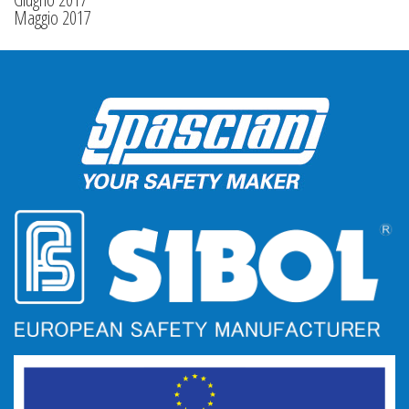
Maggio 2017