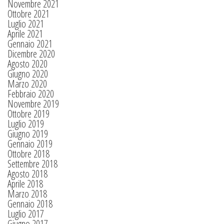
Novembre 2021
Ottobre 2021
Luglio 2021
Aprile 2021
Gennaio 2021
Dicembre 2020
Agosto 2020
Giugno 2020
Marzo 2020
Febbraio 2020
Novembre 2019
Ottobre 2019
Luglio 2019
Giugno 2019
Gennaio 2019
Ottobre 2018
Settembre 2018
Agosto 2018
Aprile 2018
Marzo 2018
Gennaio 2018
Luglio 2017
Giugno 2017