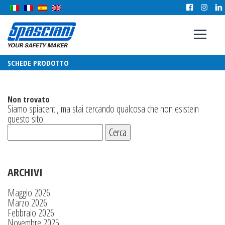
SCHEDE PRODOTTO
Non trovato
Siamo spiacenti, ma stai cercando qualcosa che non esistein
questo sito.
ARCHIVI
Maggio 2026
Marzo 2026
Febbraio 2026
Novembre 2025