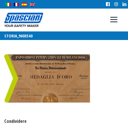
STORIA_960X540
Condividere