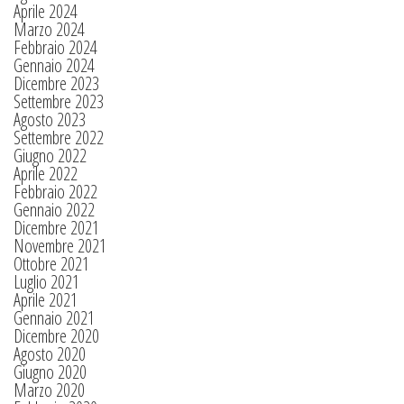
Aprile 2024
Marzo 2024
Febbraio 2024
Gennaio 2024
Dicembre 2023
Settembre 2023
Agosto 2023
Settembre 2022
Giugno 2022
Aprile 2022
Febbraio 2022
Gennaio 2022
Dicembre 2021
Novembre 2021
Ottobre 2021
Luglio 2021
Aprile 2021
Gennaio 2021
Dicembre 2020
Agosto 2020
Giugno 2020
Marzo 2020