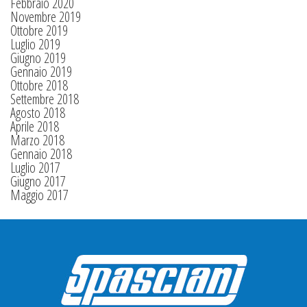
Febbraio 2020
Novembre 2019
Ottobre 2019
Luglio 2019
Giugno 2019
Gennaio 2019
Ottobre 2018
Settembre 2018
Agosto 2018
Aprile 2018
Marzo 2018
Gennaio 2018
Luglio 2017
Giugno 2017
Maggio 2017