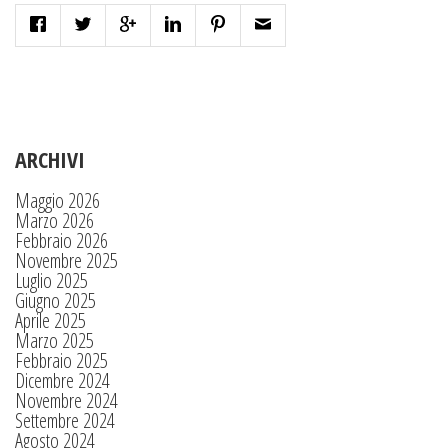
ARCHIVI
Maggio 2026
Marzo 2026
Febbraio 2026
Novembre 2025
Luglio 2025
Giugno 2025
Aprile 2025
Marzo 2025
Febbraio 2025
Dicembre 2024
Novembre 2024
Settembre 2024
Agosto 2024