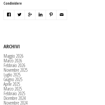
Condividere
ARCHIVI
Maggio 2026
Marzo 2026
Febbraio 2026
Novembre 2025
Luglio 2025
Giugno 2025
Aprile 2025
Marzo 2025
Febbraio 2025
Dicembre 2024
Novembre 2024