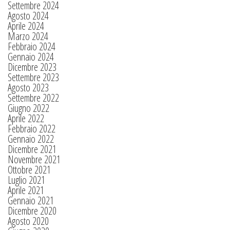
Settembre 2024
Agosto 2024
Aprile 2024
Marzo 2024
Febbraio 2024
Gennaio 2024
Dicembre 2023
Settembre 2023
Agosto 2023
Settembre 2022
Giugno 2022
Aprile 2022
Febbraio 2022
Gennaio 2022
Dicembre 2021
Novembre 2021
Ottobre 2021
Luglio 2021
Aprile 2021
Gennaio 2021
Dicembre 2020
Agosto 2020