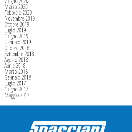
Giugno 2020
Marzo 2020
Febbraio 2020
Novembre 2019
Ottobre 2019
Luglio 2019
Giugno 2019
Gennaio 2019
Ottobre 2018
Settembre 2018
Agosto 2018
Aprile 2018
Marzo 2018
Gennaio 2018
Luglio 2017
Giugno 2017
Maggio 2017