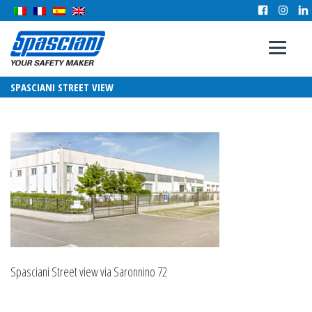
SPASCIANI STREET VIEW
Spasciani Street view via Saronnino 72