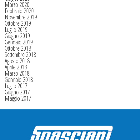
Marzo 2020
Febbraio 2020
Novembre 2019
Ottobre 2019
Luglio 2019
Giugno 2019
Gennaio 2019
Ottobre 2018
Settembre 2018
Agosto 2018
Aprile 2018
Marzo 2018
Gennaio 2018
Luglio 2017
Giugno 2017
Maggio 2017