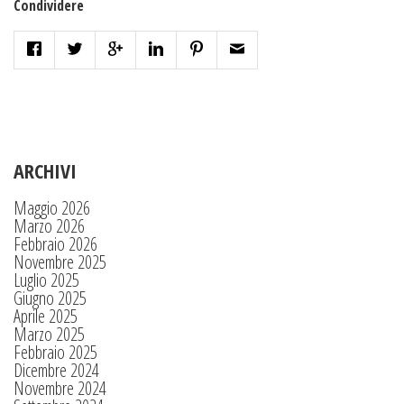
Condividere
ARCHIVI
Maggio 2026
Marzo 2026
Febbraio 2026
Novembre 2025
Luglio 2025
Giugno 2025
Aprile 2025
Marzo 2025
Febbraio 2025
Dicembre 2024
Novembre 2024