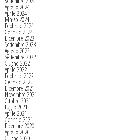
Settembre 2024
Agosto 2024
Aprile 2024
Marzo 2024
Febbraio 2024
Gennaio 2024
Dicembre 2023
Settembre 2023
Agosto 2023
Settembre 2022
Giugno 2022
Aprile 2022
Febbraio 2022
Gennaio 2022
Dicembre 2021
Novembre 2021
Ottobre 2021
Luglio 2021
Aprile 2021
Gennaio 2021
Dicembre 2020
Agosto 2020
Giugno 2020