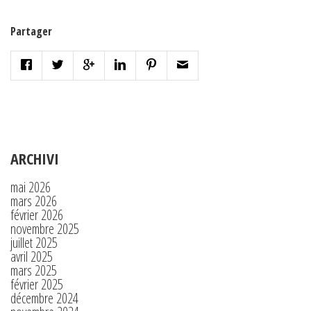
Partager
ARCHIVI
mai 2026
mars 2026
février 2026
novembre 2025
juillet 2025
avril 2025
mars 2025
février 2025
décembre 2024