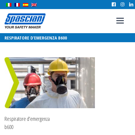
RESPIRATORE D’EMERGENZA B600
Respiratore d’emergenza
b600