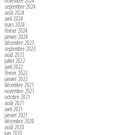
novembre 2024
septembre 2024
août 2024
avril 2024
mars 2024
février 2024
janvier 2024
décembre 2023
septembre 2023
août 2023
juillet 2022
avril 2022
février 2022
janvier 2022
décembre 2021
novembre 2021
octobre 2021
août 2021
avril 2021
janvier 2021
décembre 2020
août 2020
juin 2020