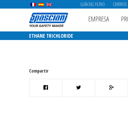
GUÍA DEL FILTRO
CENTROS 
EMPRESA
PR
ETHANE TRICHLORIDE
Compartir