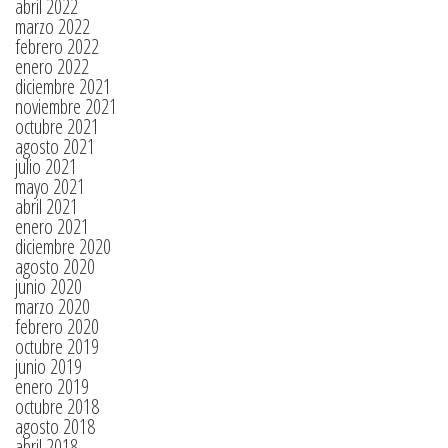
abril 2022
marzo 2022
febrero 2022
enero 2022
diciembre 2021
noviembre 2021
octubre 2021
agosto 2021
julio 2021
mayo 2021
abril 2021
enero 2021
diciembre 2020
agosto 2020
junio 2020
marzo 2020
febrero 2020
octubre 2019
junio 2019
enero 2019
octubre 2018
agosto 2018
abril 2018