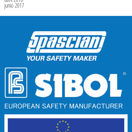
junio 2017