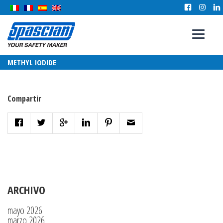
METHYL IODIDE
Compartir
ARCHIVO
mayo 2026
marzo 2026