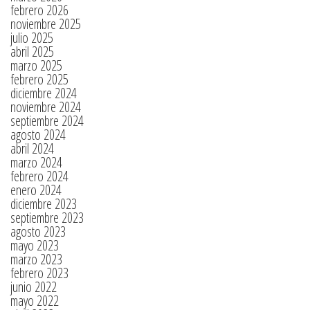
febrero 2026
noviembre 2025
julio 2025
abril 2025
marzo 2025
febrero 2025
diciembre 2024
noviembre 2024
septiembre 2024
agosto 2024
abril 2024
marzo 2024
febrero 2024
enero 2024
diciembre 2023
septiembre 2023
agosto 2023
mayo 2023
marzo 2023
febrero 2023
junio 2022
mayo 2022