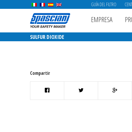
GUÍA DEL FILTRO
CENT
EMPRESA
PR
SULFUR DIOXIDE
Compartir