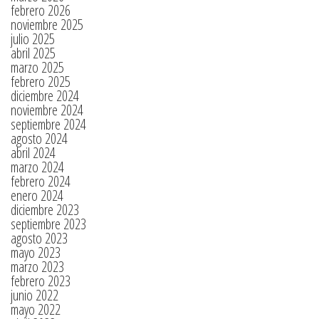
febrero 2026
noviembre 2025
julio 2025
abril 2025
marzo 2025
febrero 2025
diciembre 2024
noviembre 2024
septiembre 2024
agosto 2024
abril 2024
marzo 2024
febrero 2024
enero 2024
diciembre 2023
septiembre 2023
agosto 2023
mayo 2023
marzo 2023
febrero 2023
junio 2022
mayo 2022