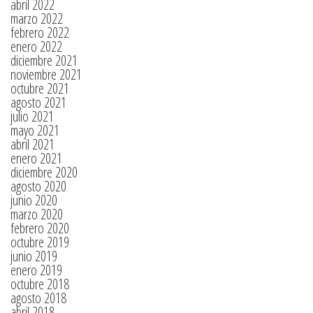
abril 2022
marzo 2022
febrero 2022
enero 2022
diciembre 2021
noviembre 2021
octubre 2021
agosto 2021
julio 2021
mayo 2021
abril 2021
enero 2021
diciembre 2020
agosto 2020
junio 2020
marzo 2020
febrero 2020
octubre 2019
junio 2019
enero 2019
octubre 2018
agosto 2018
abril 2018