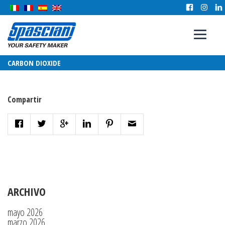
CARBON DIOXIDE
Compartir
ARCHIVO
mayo 2026
marzo 2026