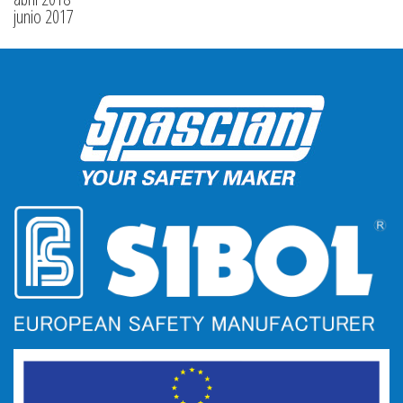
junio 2017