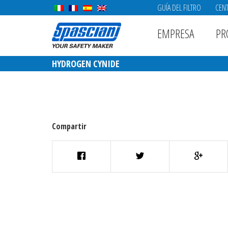
GUÍA DEL FILTRO
CENT
EMPRESA
PR
HYDROGEN CYNIDE
Compartir