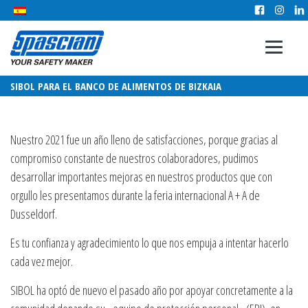
SIBOL PARA EL BANCO DE ALIMENTOS DE BIZKAIA
Nuestro 2021 fue un año lleno de satisfacciones, porque gracias al
compromiso constante de nuestros colaboradores, pudimos
desarrollar importantes mejoras en nuestros productos que con
orgullo les presentamos durante la feria internacional A + A de
Dusseldorf.
Es tu confianza y agradecimiento lo que nos empuja a intentar hacerlo
cada vez mejor.
SIBOL ha optó de nuevo el pasado año por apoyar concretamente a la