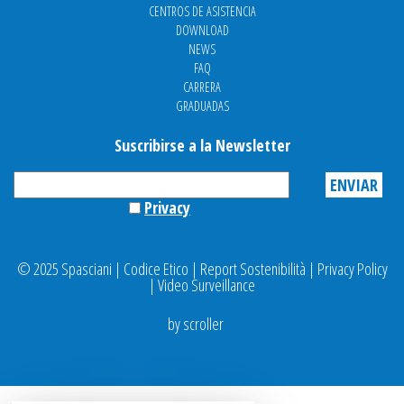
CENTROS DE ASISTENCIA
DOWNLOAD
NEWS
FAQ
CARRERA
GRADUADAS
Suscribirse a la Newsletter
Privacy
© 2025 Spasciani |
Codice Etico
|
Report Sostenibilità
|
Privacy Policy
|
Video Surveillance
by scroller