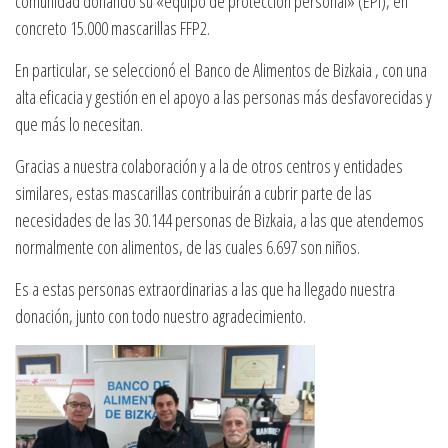
comunidad donando su «equipo de protección personal» (EPI), en
concreto 15.000 mascarillas FFP2.
En particular, se seleccionó el Banco de Alimentos de Bizkaia , con una
alta eficacia y gestión en el apoyo a las personas más desfavorecidas y
que más lo necesitan.
Gracias a nuestra colaboración y a la de otros centros y entidades
similares, estas mascarillas contribuirán a cubrir parte de las
necesidades de las 30.144 personas de Bizkaia, a las que atendemos
normalmente con alimentos, de las cuales 6.697 son niños.
Es a estas personas extraordinarias a las que ha llegado nuestra
donación, junto con todo nuestro agradecimiento.