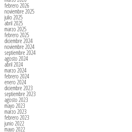
febrero 2026
noviembre 2025
julio 2025
abril 2025
marzo 2025
febrero 2025
diciembre 2024
noviembre 2024
septiembre 2024
agosto 2024
abril 2024
marzo 2024
febrero 2024
enero 2024
diciembre 2023
septiembre 2023
agosto 2023
mayo 2023
marzo 2023
febrero 2023
junio 2022
mayo 2022