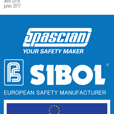
abril 2018
junio 2017