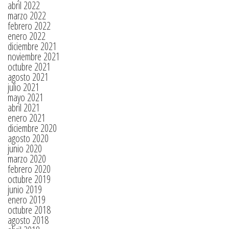
abril 2022
marzo 2022
febrero 2022
enero 2022
diciembre 2021
noviembre 2021
octubre 2021
agosto 2021
julio 2021
mayo 2021
abril 2021
enero 2021
diciembre 2020
agosto 2020
junio 2020
marzo 2020
febrero 2020
octubre 2019
junio 2019
enero 2019
octubre 2018
agosto 2018