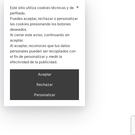
✕
Este sitio utiliza cookies técnicas y de
perfilado.
Puedes aceptar, rechazar o personalizar
las cookies presionando los botones
deseados.
Al cerrar este aviso, continuarás sin
aceptar.
Al aceptar, reconoces que tus datos
personales pueden ser recopilados con
el fin de personalizar y medir la
efectividad de la publicidad.
Aceptar
Rechazar
Personalizar