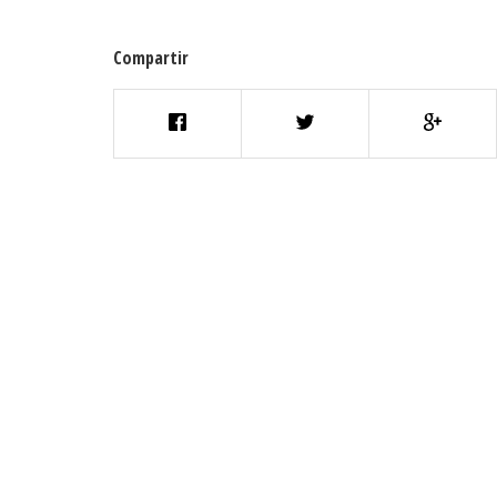
Compartir