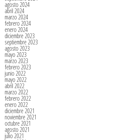
agosto 2024
abril 2024
marzo 2024
febrero 2024
enero 2024
diciembre 2023
septiembre 2023
agosto 2023
mayo 2023
marzo 2023
febrero 2023
junio 2022
mayo 2022
abril 2022
marzo 2022
febrero 2022
enero 2022
diciembre 2021
noviembre 2021
octubre 2021
agosto 2021
julio 2021