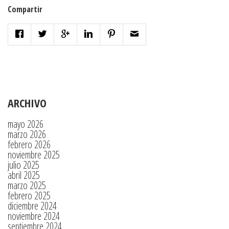
Compartir
ARCHIVO
mayo 2026
marzo 2026
febrero 2026
noviembre 2025
julio 2025
abril 2025
marzo 2025
febrero 2025
diciembre 2024
noviembre 2024
septiembre 2024