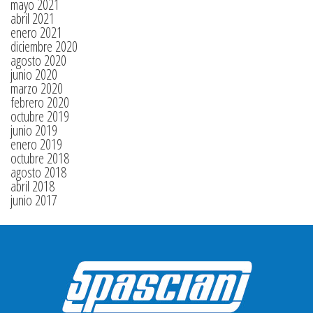
mayo 2021
abril 2021
enero 2021
diciembre 2020
agosto 2020
junio 2020
marzo 2020
febrero 2020
octubre 2019
junio 2019
enero 2019
octubre 2018
agosto 2018
abril 2018
junio 2017