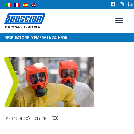
RESPIRATORE D’EMERGENZA H900
respiratore d’emergenza H900