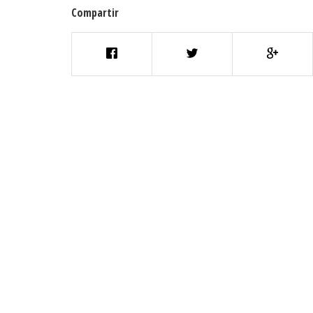
Compartir