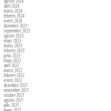
agosto 2024
abril 2024
marzo 2024
febrero 2024
enero 2024
diciembre 2023
septiembre 2023
agosto 2023
mayo 2023
marzo 2023
febrero 2023
junio 2022
mayo 2022
abril 2022
marzo 2022
febrero 2022
enero 2022
diciembre 2021
noviembre 2021
octubre 2021
agosto 2021
julio 2021
mayo 2021