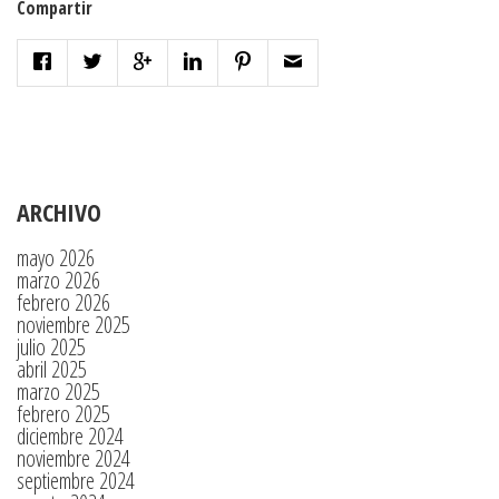
Compartir
ARCHIVO
mayo 2026
marzo 2026
febrero 2026
noviembre 2025
julio 2025
abril 2025
marzo 2025
febrero 2025
diciembre 2024
noviembre 2024
septiembre 2024