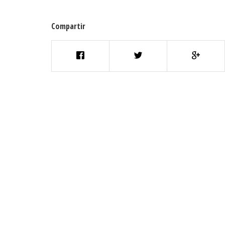
Compartir