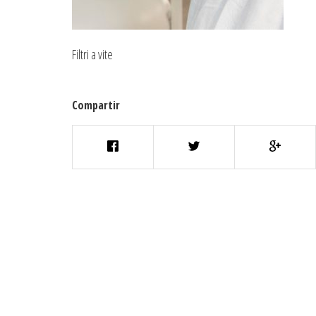
Filtri a vite
Compartir