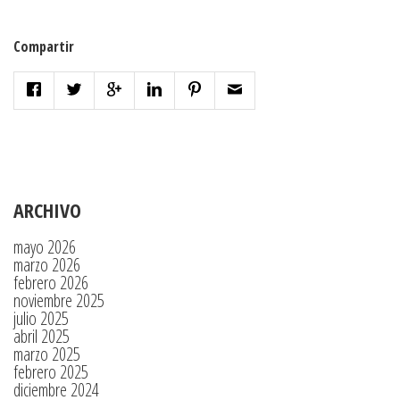
Compartir
ARCHIVO
mayo 2026
marzo 2026
febrero 2026
noviembre 2025
julio 2025
abril 2025
marzo 2025
febrero 2025
diciembre 2024