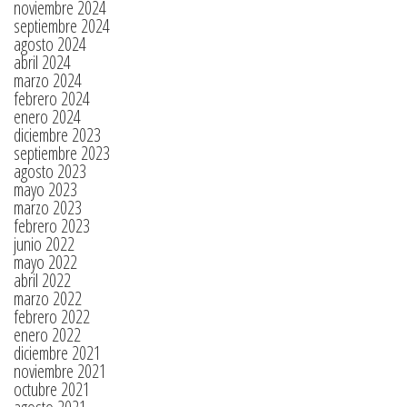
noviembre 2024
septiembre 2024
agosto 2024
abril 2024
marzo 2024
febrero 2024
enero 2024
diciembre 2023
septiembre 2023
agosto 2023
mayo 2023
marzo 2023
febrero 2023
junio 2022
mayo 2022
abril 2022
marzo 2022
febrero 2022
enero 2022
diciembre 2021
noviembre 2021
octubre 2021