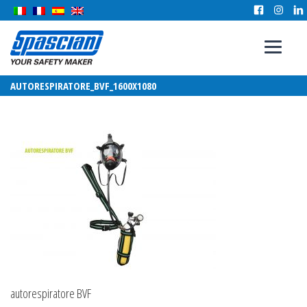
AUTORESPIRATORE_BVF_1600X1080
autorespiratore BVF