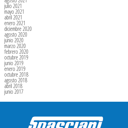
agosto 2021
julio 2021
mayo 2021
abril 2021
enero 2021
diciembre 2020
agosto 2020
junio 2020
marzo 2020
febrero 2020
octubre 2019
junio 2019
enero 2019
octubre 2018
agosto 2018
abril 2018
junio 2017