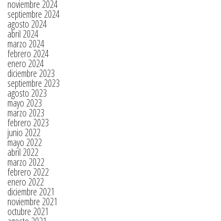
noviembre 2024
septiembre 2024
agosto 2024
abril 2024
marzo 2024
febrero 2024
enero 2024
diciembre 2023
septiembre 2023
agosto 2023
mayo 2023
marzo 2023
febrero 2023
junio 2022
mayo 2022
abril 2022
marzo 2022
febrero 2022
enero 2022
diciembre 2021
noviembre 2021
octubre 2021