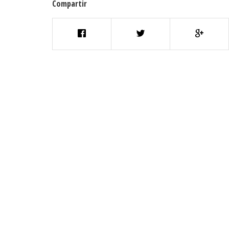
Compartir