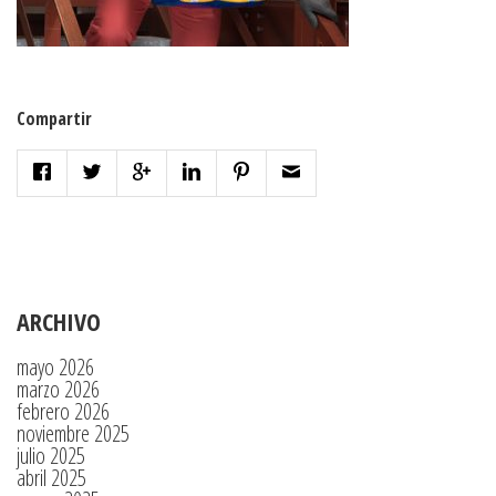
Compartir
ARCHIVO
mayo 2026
marzo 2026
febrero 2026
noviembre 2025
julio 2025
abril 2025