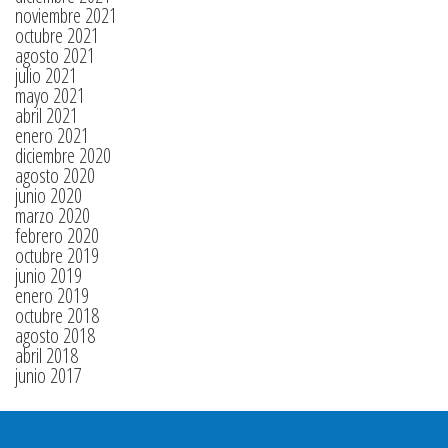
noviembre 2021
octubre 2021
agosto 2021
julio 2021
mayo 2021
abril 2021
enero 2021
diciembre 2020
agosto 2020
junio 2020
marzo 2020
febrero 2020
octubre 2019
junio 2019
enero 2019
octubre 2018
agosto 2018
abril 2018
junio 2017