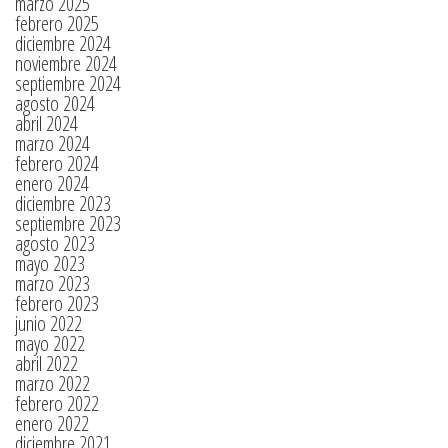
marzo 2025
febrero 2025
diciembre 2024
noviembre 2024
septiembre 2024
agosto 2024
abril 2024
marzo 2024
febrero 2024
enero 2024
diciembre 2023
septiembre 2023
agosto 2023
mayo 2023
marzo 2023
febrero 2023
junio 2022
mayo 2022
abril 2022
marzo 2022
febrero 2022
enero 2022
diciembre 2021