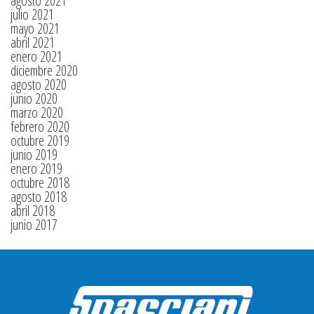
agosto 2021
julio 2021
mayo 2021
abril 2021
enero 2021
diciembre 2020
agosto 2020
junio 2020
marzo 2020
febrero 2020
octubre 2019
junio 2019
enero 2019
octubre 2018
agosto 2018
abril 2018
junio 2017