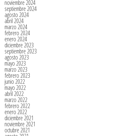
noviembre 2024
septiembre 2024
agosto 2024
abril 2024
marzo 2024
febrero 2024
enero 2024
diciembre 2023
septiembre 2023
agosto 2023
mayo 2023
marzo 2023
febrero 2023
junio 2022
mayo 2022
abril 2022
marzo 2022
febrero 2022
enero 2022
diciembre 2021
noviembre 2021
octubre 2021