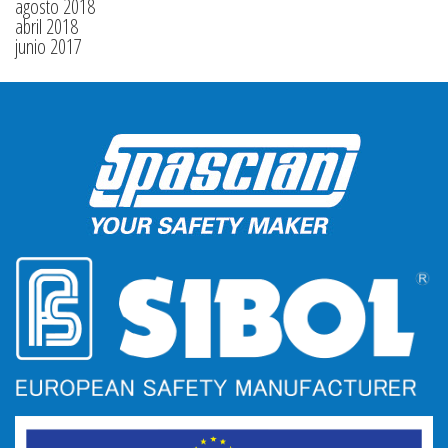
agosto 2018
abril 2018
junio 2017