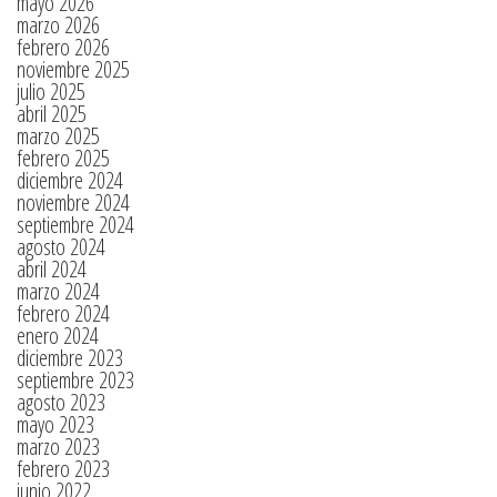
mayo 2026
marzo 2026
febrero 2026
noviembre 2025
julio 2025
abril 2025
marzo 2025
febrero 2025
diciembre 2024
noviembre 2024
septiembre 2024
agosto 2024
abril 2024
marzo 2024
febrero 2024
enero 2024
diciembre 2023
septiembre 2023
agosto 2023
mayo 2023
marzo 2023
febrero 2023
junio 2022