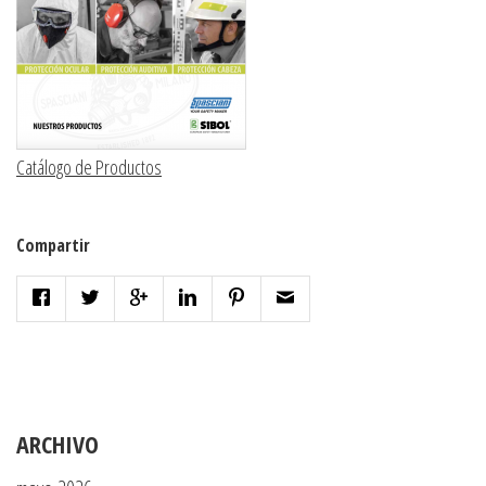
Catálogo de Productos
Compartir
ARCHIVO