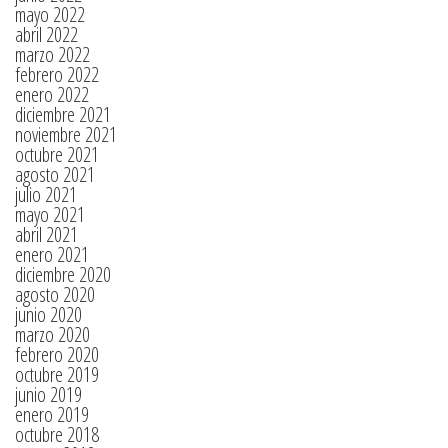
mayo 2022
abril 2022
marzo 2022
febrero 2022
enero 2022
diciembre 2021
noviembre 2021
octubre 2021
agosto 2021
julio 2021
mayo 2021
abril 2021
enero 2021
diciembre 2020
agosto 2020
junio 2020
marzo 2020
febrero 2020
octubre 2019
junio 2019
enero 2019
octubre 2018