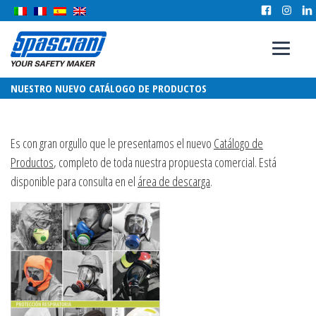
NUESTRO NUEVO CATÁLOGO DE PRODUCTOS
Es con gran orgullo que le presentamos el nuevo
Catálogo de
Productos
, completo de toda nuestra propuesta comercial. Está
disponible para consulta en el
área de descarga
.