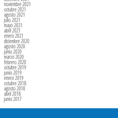
noviembre 2021
octubre 2021
agosto 2021
julio 2021
mayo 2021
abril 2021
enero 2021
diciembre 2020
agosto 2020
junio 2020
marzo 2020
febrero 2020
octubre 2019
junio 2019
enero 2019
octubre 2018
agosto 2018
abril 2018
junio 2017