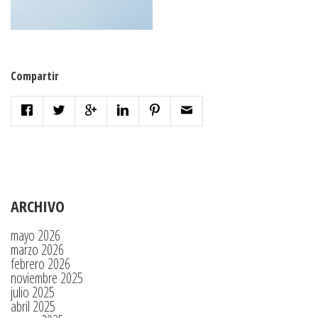
Compartir
ARCHIVO
mayo 2026
marzo 2026
febrero 2026
noviembre 2025
julio 2025
abril 2025