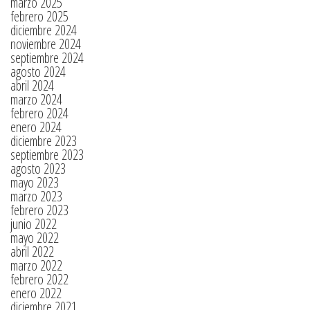
marzo 2025
febrero 2025
diciembre 2024
noviembre 2024
septiembre 2024
agosto 2024
abril 2024
marzo 2024
febrero 2024
enero 2024
diciembre 2023
septiembre 2023
agosto 2023
mayo 2023
marzo 2023
febrero 2023
junio 2022
mayo 2022
abril 2022
marzo 2022
febrero 2022
enero 2022
diciembre 2021