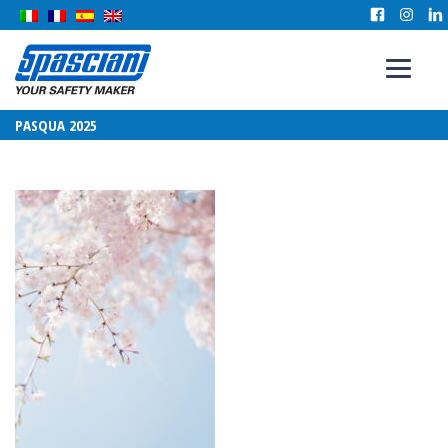
PASQUA 2025