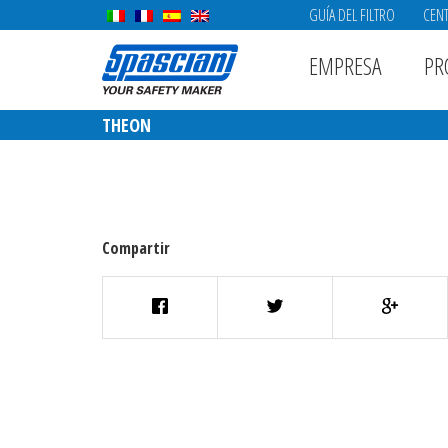
GUÍA DEL FILTRO
CENT
EMPRESA
PR
THEON
Compartir