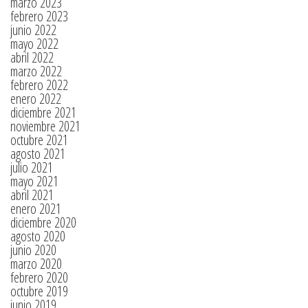
marzo 2023
febrero 2023
junio 2022
mayo 2022
abril 2022
marzo 2022
febrero 2022
enero 2022
diciembre 2021
noviembre 2021
octubre 2021
agosto 2021
julio 2021
mayo 2021
abril 2021
enero 2021
diciembre 2020
agosto 2020
junio 2020
marzo 2020
febrero 2020
octubre 2019
junio 2019