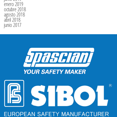
enero 2019
octubre 2018
agosto 2018
abril 2018
junio 2017