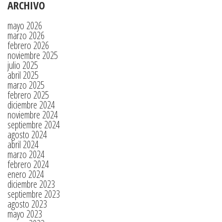
ARCHIVO
mayo 2026
marzo 2026
febrero 2026
noviembre 2025
julio 2025
abril 2025
marzo 2025
febrero 2025
diciembre 2024
noviembre 2024
septiembre 2024
agosto 2024
abril 2024
marzo 2024
febrero 2024
enero 2024
diciembre 2023
septiembre 2023
agosto 2023
mayo 2023