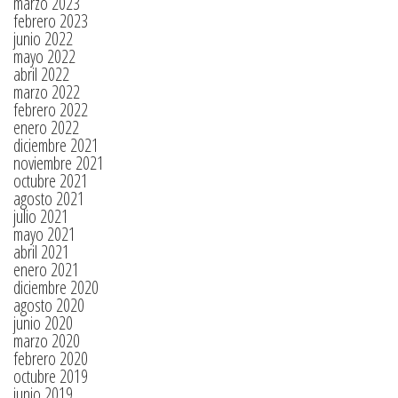
marzo 2023
febrero 2023
junio 2022
mayo 2022
abril 2022
marzo 2022
febrero 2022
enero 2022
diciembre 2021
noviembre 2021
octubre 2021
agosto 2021
julio 2021
mayo 2021
abril 2021
enero 2021
diciembre 2020
agosto 2020
junio 2020
marzo 2020
febrero 2020
octubre 2019
junio 2019