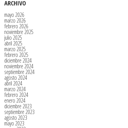
ARCHIVO
mayo 2026
marzo 2026
febrero 2026
noviembre 2025
julio 2025
abril 2025
marzo 2025
febrero 2025
diciembre 2024
noviembre 2024
septiembre 2024
agosto 2024
abril 2024
marzo 2024
febrero 2024
enero 2024
diciembre 2023
septiembre 2023
agosto 2023
mayo 2023