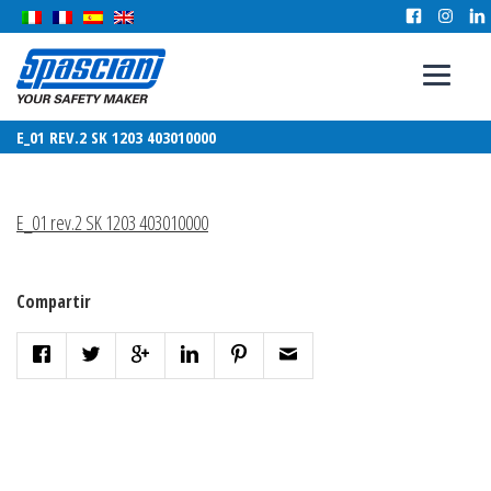
E_01 REV.2 SK 1203 403010000
E_01 rev.2 SK 1203 403010000
Compartir