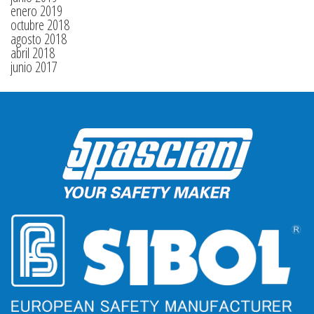
enero 2019
octubre 2018
agosto 2018
abril 2018
junio 2017