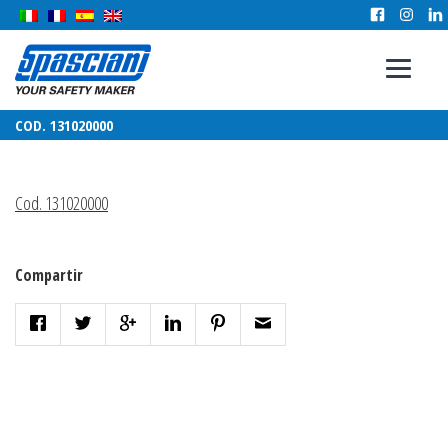
COD. 131020000
Cod. 131020000
Compartir