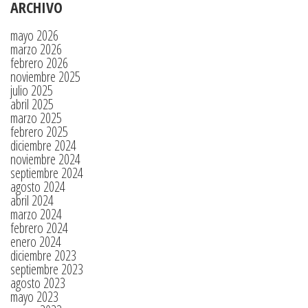
ARCHIVO
mayo 2026
marzo 2026
febrero 2026
noviembre 2025
julio 2025
abril 2025
marzo 2025
febrero 2025
diciembre 2024
noviembre 2024
septiembre 2024
agosto 2024
abril 2024
marzo 2024
febrero 2024
enero 2024
diciembre 2023
septiembre 2023
agosto 2023
mayo 2023