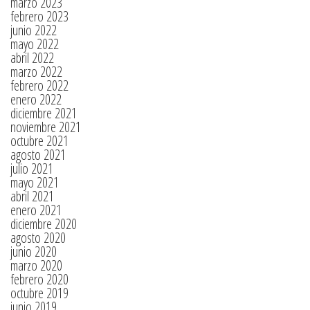
marzo 2023
febrero 2023
junio 2022
mayo 2022
abril 2022
marzo 2022
febrero 2022
enero 2022
diciembre 2021
noviembre 2021
octubre 2021
agosto 2021
julio 2021
mayo 2021
abril 2021
enero 2021
diciembre 2020
agosto 2020
junio 2020
marzo 2020
febrero 2020
octubre 2019
junio 2019