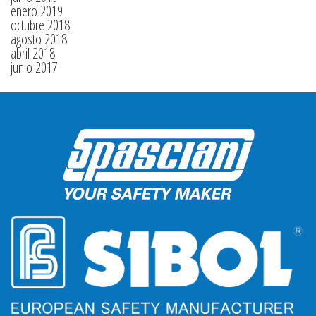
enero 2019
octubre 2018
agosto 2018
abril 2018
junio 2017