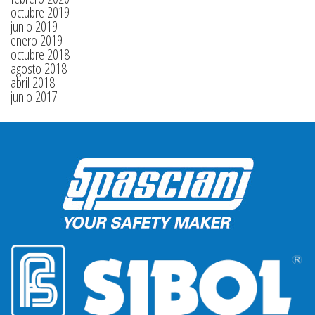
octubre 2019
junio 2019
enero 2019
octubre 2018
agosto 2018
abril 2018
junio 2017