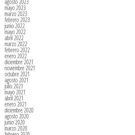
agosto 2023
mayo 2023
marzo 2023
febrero 2023
junio 2022
mayo 2022
abril 2022
marzo 2022
febrero 2022
enero 2022
diciembre 2021
noviembre 2021
octubre 2021
agosto 2021
julio 2021
mayo 2021
abril 2021
enero 2021
diciembre 2020
agosto 2020
junio 2020
marzo 2020
febrero 2020