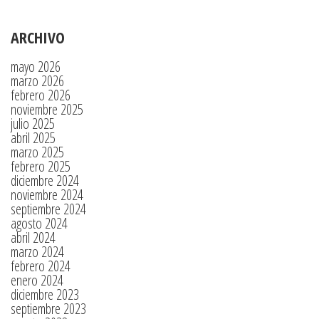
ARCHIVO
mayo 2026
marzo 2026
febrero 2026
noviembre 2025
julio 2025
abril 2025
marzo 2025
febrero 2025
diciembre 2024
noviembre 2024
septiembre 2024
agosto 2024
abril 2024
marzo 2024
febrero 2024
enero 2024
diciembre 2023
septiembre 2023