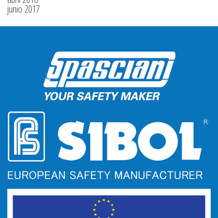
junio 2017