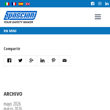
RN MINI
Compartir
ARCHIVO
mayo 2026
marzo 2026