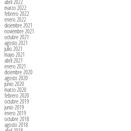
abril 2022
marzo 2022
febrero 2022
enero 2022
diciembre 2021
noviembre 2021
octubre 2021
agosto 2021
julio 2021
mayo 2021
abril 2021
enero 2021
diciembre 2020
agosto 2020
junio 2020
marzo 2020
febrero 2020
octubre 2019
junio 2019
enero 2019
octubre 2018
agosto 2018
abril 2018