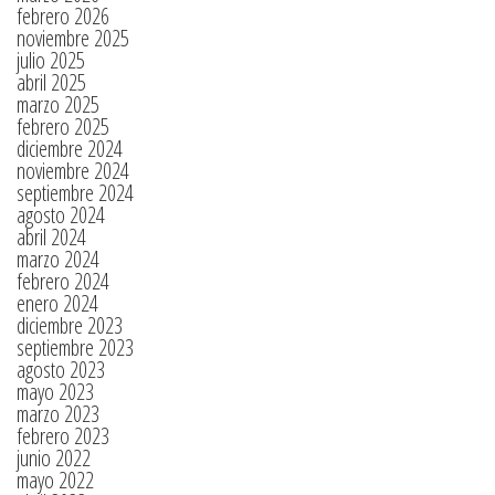
febrero 2026
noviembre 2025
julio 2025
abril 2025
marzo 2025
febrero 2025
diciembre 2024
noviembre 2024
septiembre 2024
agosto 2024
abril 2024
marzo 2024
febrero 2024
enero 2024
diciembre 2023
septiembre 2023
agosto 2023
mayo 2023
marzo 2023
febrero 2023
junio 2022
mayo 2022