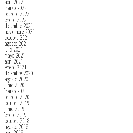
abril 2022
marzo 2022
febrero 2022
enero 2022
diciembre 2021
noviembre 2021
octubre 2021
agosto 2021
julio 2021
mayo 2021
abril 2021
enero 2021
diciembre 2020
agosto 2020
junio 2020
marzo 2020
febrero 2020
octubre 2019
junio 2019
enero 2019
octubre 2018
agosto 2018
abril 2018