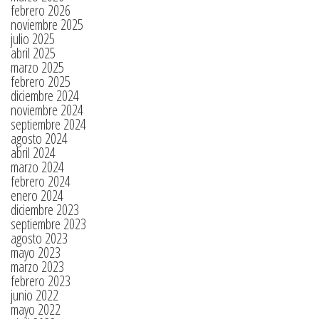
febrero 2026
noviembre 2025
julio 2025
abril 2025
marzo 2025
febrero 2025
diciembre 2024
noviembre 2024
septiembre 2024
agosto 2024
abril 2024
marzo 2024
febrero 2024
enero 2024
diciembre 2023
septiembre 2023
agosto 2023
mayo 2023
marzo 2023
febrero 2023
junio 2022
mayo 2022