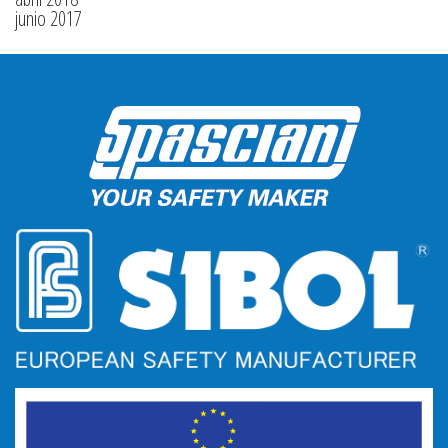
junio 2017