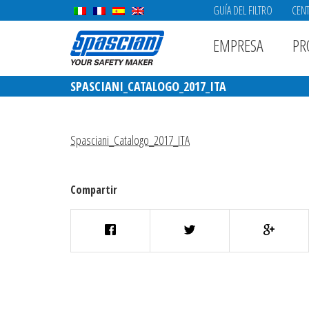
GUÍA DEL FILTRO
CENT
EMPRESA
PR
SPASCIANI_CATALOGO_2017_ITA
Spasciani_Catalogo_2017_ITA
Compartir