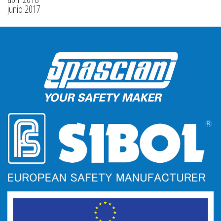
junio 2017