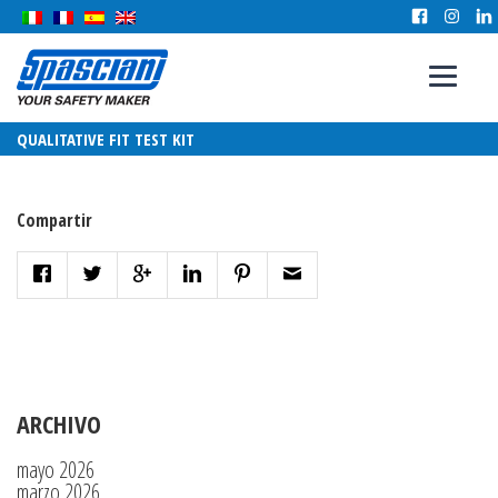
QUALITATIVE FIT TEST KIT
Compartir
ARCHIVO
mayo 2026
marzo 2026