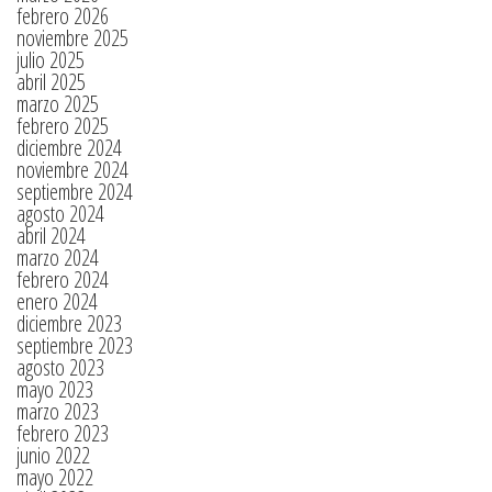
febrero 2026
noviembre 2025
julio 2025
abril 2025
marzo 2025
febrero 2025
diciembre 2024
noviembre 2024
septiembre 2024
agosto 2024
abril 2024
marzo 2024
febrero 2024
enero 2024
diciembre 2023
septiembre 2023
agosto 2023
mayo 2023
marzo 2023
febrero 2023
junio 2022
mayo 2022