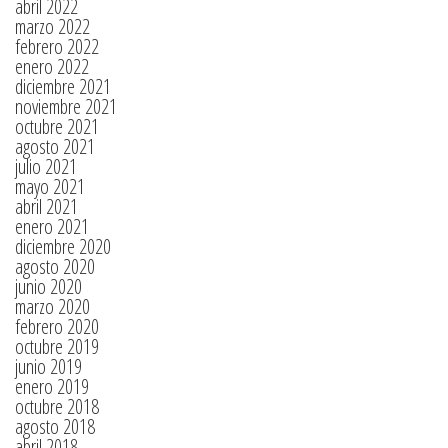
abril 2022
marzo 2022
febrero 2022
enero 2022
diciembre 2021
noviembre 2021
octubre 2021
agosto 2021
julio 2021
mayo 2021
abril 2021
enero 2021
diciembre 2020
agosto 2020
junio 2020
marzo 2020
febrero 2020
octubre 2019
junio 2019
enero 2019
octubre 2018
agosto 2018
abril 2018