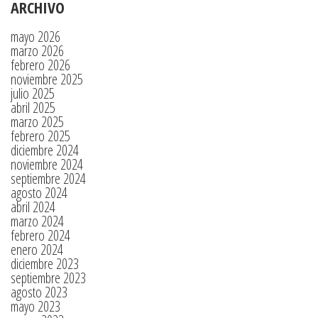
ARCHIVO
mayo 2026
marzo 2026
febrero 2026
noviembre 2025
julio 2025
abril 2025
marzo 2025
febrero 2025
diciembre 2024
noviembre 2024
septiembre 2024
agosto 2024
abril 2024
marzo 2024
febrero 2024
enero 2024
diciembre 2023
septiembre 2023
agosto 2023
mayo 2023