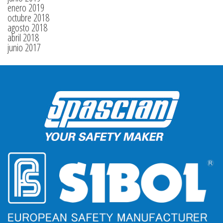
enero 2019
octubre 2018
agosto 2018
abril 2018
junio 2017