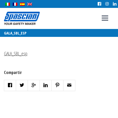
GALA_SBL_ESP
GALA_SBL_esp
Compartir