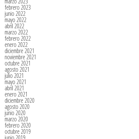
marzo 2023
febrero 2023
junio 2022
mayo 2022
abril 2022
marzo 2022
febrero 2022
enero 2022
diciembre 2021
noviembre 2021
octubre 2021
agosto 2021
julio 2021
mayo 2021
abril 2021
enero 2021
diciembre 2020
agosto 2020
junio 2020
marzo 2020
febrero 2020
octubre 2019
junio 2019