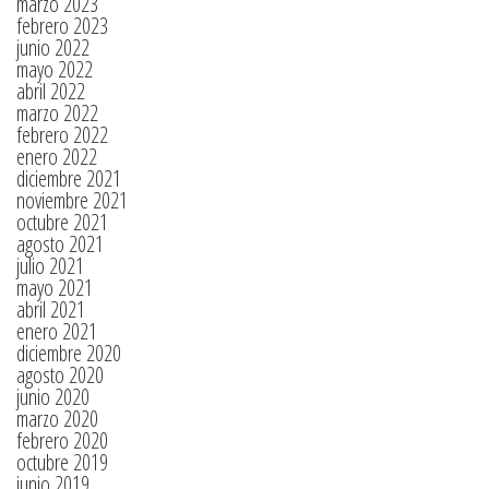
marzo 2023
febrero 2023
junio 2022
mayo 2022
abril 2022
marzo 2022
febrero 2022
enero 2022
diciembre 2021
noviembre 2021
octubre 2021
agosto 2021
julio 2021
mayo 2021
abril 2021
enero 2021
diciembre 2020
agosto 2020
junio 2020
marzo 2020
febrero 2020
octubre 2019
junio 2019