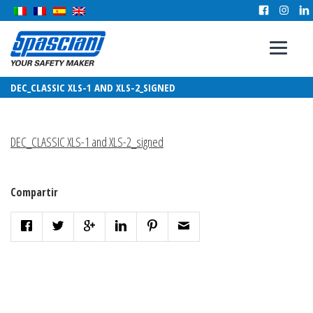
DEC_CLASSIC XLS-1 AND XLS-2_SIGNED
DEC_CLASSIC XLS-1 and XLS-2_signed
Compartir