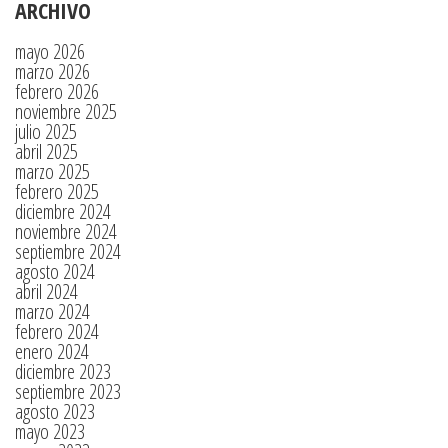
ARCHIVO
mayo 2026
marzo 2026
febrero 2026
noviembre 2025
julio 2025
abril 2025
marzo 2025
febrero 2025
diciembre 2024
noviembre 2024
septiembre 2024
agosto 2024
abril 2024
marzo 2024
febrero 2024
enero 2024
diciembre 2023
septiembre 2023
agosto 2023
mayo 2023