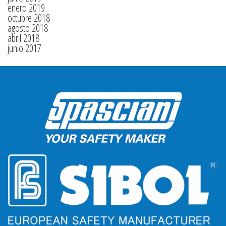
enero 2019
octubre 2018
agosto 2018
abril 2018
junio 2017