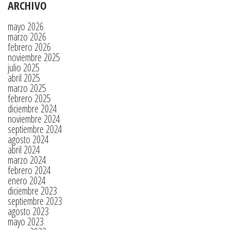
ARCHIVO
mayo 2026
marzo 2026
febrero 2026
noviembre 2025
julio 2025
abril 2025
marzo 2025
febrero 2025
diciembre 2024
noviembre 2024
septiembre 2024
agosto 2024
abril 2024
marzo 2024
febrero 2024
enero 2024
diciembre 2023
septiembre 2023
agosto 2023
mayo 2023