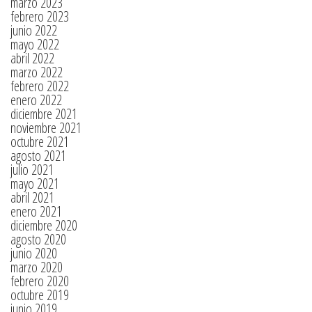
marzo 2023
febrero 2023
junio 2022
mayo 2022
abril 2022
marzo 2022
febrero 2022
enero 2022
diciembre 2021
noviembre 2021
octubre 2021
agosto 2021
julio 2021
mayo 2021
abril 2021
enero 2021
diciembre 2020
agosto 2020
junio 2020
marzo 2020
febrero 2020
octubre 2019
junio 2019