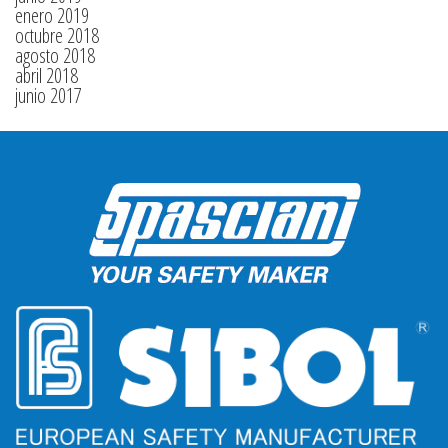
enero 2019
octubre 2018
agosto 2018
abril 2018
junio 2017