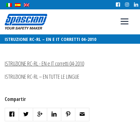
ISTRUZIONE RC-RL – EN E IT CORRETTI 04-2010
ISTRUZIONE RC-RL - EN e IT corretti 04-2010
ISTRUZIONE RC-RL – EN TUTTE LE LINGUE
Compartir