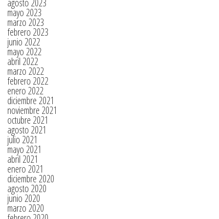
agosto 2023
mayo 2023
marzo 2023
febrero 2023
junio 2022
mayo 2022
abril 2022
marzo 2022
febrero 2022
enero 2022
diciembre 2021
noviembre 2021
octubre 2021
agosto 2021
julio 2021
mayo 2021
abril 2021
enero 2021
diciembre 2020
agosto 2020
junio 2020
marzo 2020
febrero 2020