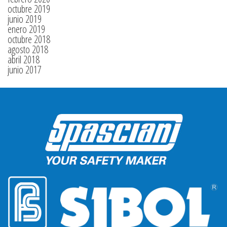
octubre 2019
junio 2019
enero 2019
octubre 2018
agosto 2018
abril 2018
junio 2017