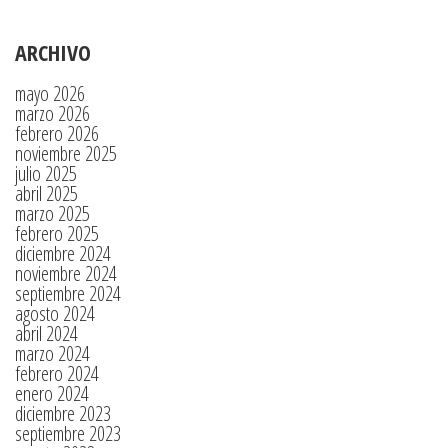
ARCHIVO
mayo 2026
marzo 2026
febrero 2026
noviembre 2025
julio 2025
abril 2025
marzo 2025
febrero 2025
diciembre 2024
noviembre 2024
septiembre 2024
agosto 2024
abril 2024
marzo 2024
febrero 2024
enero 2024
diciembre 2023
septiembre 2023