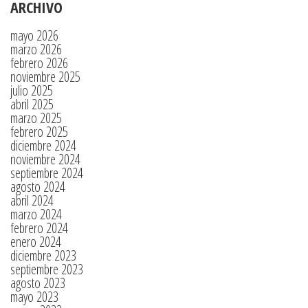
ARCHIVO
mayo 2026
marzo 2026
febrero 2026
noviembre 2025
julio 2025
abril 2025
marzo 2025
febrero 2025
diciembre 2024
noviembre 2024
septiembre 2024
agosto 2024
abril 2024
marzo 2024
febrero 2024
enero 2024
diciembre 2023
septiembre 2023
agosto 2023
mayo 2023