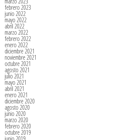
marzo 2023
febrero 2023
junio 2022
mayo 2022
abril 2022
marzo 2022
febrero 2022
enero 2022
diciembre 2021
noviembre 2021
octubre 2021
agosto 2021
julio 2021
mayo 2021
abril 2021
enero 2021
diciembre 2020
agosto 2020
junio 2020
marzo 2020
febrero 2020
octubre 2019
junio 2019