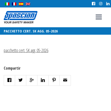
PACCHETTO CERT. SK AGG. 05-2026
pacchetto cert. SK agg. 05-2026
Compartir