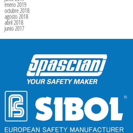
enero 2019
octubre 2018
agosto 2018
abril 2018
junio 2017