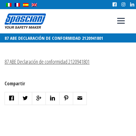
87 ABE DECLARACIÓN DE CONFORMIDAD 2120941801
87 ABE Declaración de conformidad 2120941801
Compartir