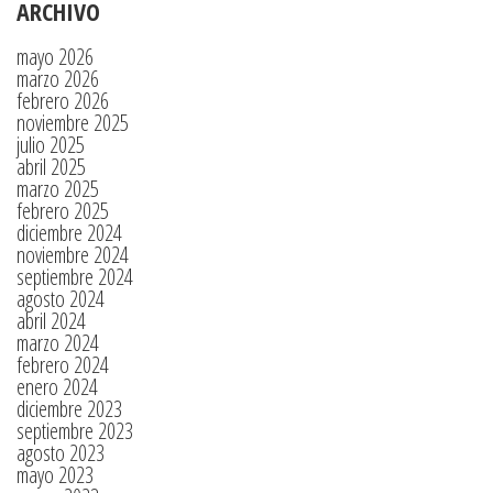
ARCHIVO
mayo 2026
marzo 2026
febrero 2026
noviembre 2025
julio 2025
abril 2025
marzo 2025
febrero 2025
diciembre 2024
noviembre 2024
septiembre 2024
agosto 2024
abril 2024
marzo 2024
febrero 2024
enero 2024
diciembre 2023
septiembre 2023
agosto 2023
mayo 2023