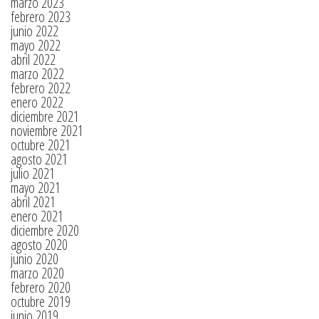
marzo 2023
febrero 2023
junio 2022
mayo 2022
abril 2022
marzo 2022
febrero 2022
enero 2022
diciembre 2021
noviembre 2021
octubre 2021
agosto 2021
julio 2021
mayo 2021
abril 2021
enero 2021
diciembre 2020
agosto 2020
junio 2020
marzo 2020
febrero 2020
octubre 2019
junio 2019