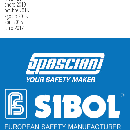
enero 2019
octubre 2018
agosto 2018
abril 2018
junio 2017