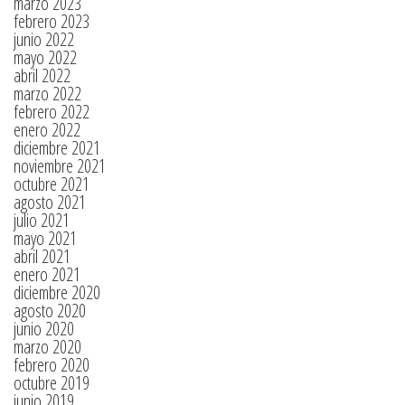
marzo 2023
febrero 2023
junio 2022
mayo 2022
abril 2022
marzo 2022
febrero 2022
enero 2022
diciembre 2021
noviembre 2021
octubre 2021
agosto 2021
julio 2021
mayo 2021
abril 2021
enero 2021
diciembre 2020
agosto 2020
junio 2020
marzo 2020
febrero 2020
octubre 2019
junio 2019