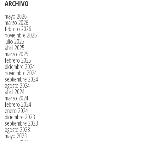
ARCHIVO
mayo 2026
marzo 2026
febrero 2026
noviembre 2025
julio 2025
abril 2025
marzo 2025
febrero 2025
diciembre 2024
noviembre 2024
septiembre 2024
agosto 2024
abril 2024
marzo 2024
febrero 2024
enero 2024
diciembre 2023
septiembre 2023
agosto 2023
mayo 2023