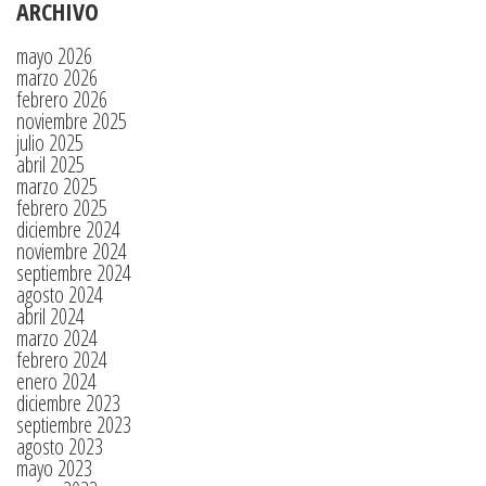
ARCHIVO
mayo 2026
marzo 2026
febrero 2026
noviembre 2025
julio 2025
abril 2025
marzo 2025
febrero 2025
diciembre 2024
noviembre 2024
septiembre 2024
agosto 2024
abril 2024
marzo 2024
febrero 2024
enero 2024
diciembre 2023
septiembre 2023
agosto 2023
mayo 2023