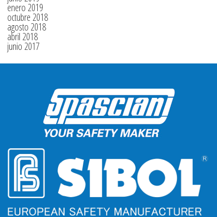
enero 2019
octubre 2018
agosto 2018
abril 2018
junio 2017