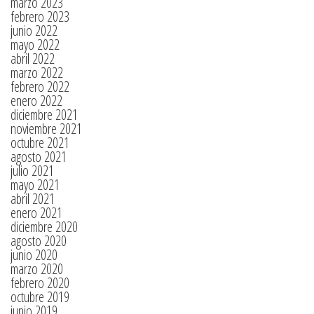
marzo 2023
febrero 2023
junio 2022
mayo 2022
abril 2022
marzo 2022
febrero 2022
enero 2022
diciembre 2021
noviembre 2021
octubre 2021
agosto 2021
julio 2021
mayo 2021
abril 2021
enero 2021
diciembre 2020
agosto 2020
junio 2020
marzo 2020
febrero 2020
octubre 2019
junio 2019