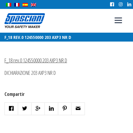
F_18 REV.0 124550000 203 AXP3 NR D
F_18 rev.0 124550000 203 AXP3 NR D
DICHIARAZIONE 203 AXP3 NR D
Compartir