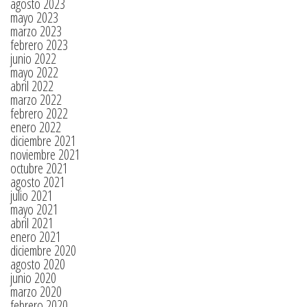
agosto 2023
mayo 2023
marzo 2023
febrero 2023
junio 2022
mayo 2022
abril 2022
marzo 2022
febrero 2022
enero 2022
diciembre 2021
noviembre 2021
octubre 2021
agosto 2021
julio 2021
mayo 2021
abril 2021
enero 2021
diciembre 2020
agosto 2020
junio 2020
marzo 2020
febrero 2020