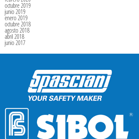
octubre 2019
junio 2019
enero 2019
octubre 2018
agosto 2018
abril 2018
junio 2017