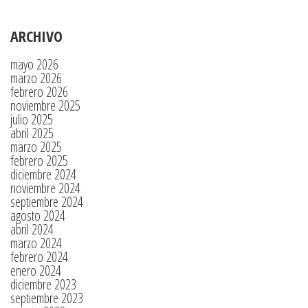
ARCHIVO
mayo 2026
marzo 2026
febrero 2026
noviembre 2025
julio 2025
abril 2025
marzo 2025
febrero 2025
diciembre 2024
noviembre 2024
septiembre 2024
agosto 2024
abril 2024
marzo 2024
febrero 2024
enero 2024
diciembre 2023
septiembre 2023