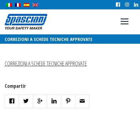
CORREZIONI A SCHEDE TECNICHE APPROVATE
CORREZIONI A SCHEDE TECNICHE APPROVATE
Compartir