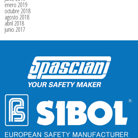
enero 2019
octubre 2018
agosto 2018
abril 2018
junio 2017