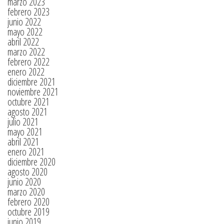
marzo 2023
febrero 2023
junio 2022
mayo 2022
abril 2022
marzo 2022
febrero 2022
enero 2022
diciembre 2021
noviembre 2021
octubre 2021
agosto 2021
julio 2021
mayo 2021
abril 2021
enero 2021
diciembre 2020
agosto 2020
junio 2020
marzo 2020
febrero 2020
octubre 2019
junio 2019