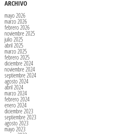
ARCHIVO
mayo 2026
marzo 2026
febrero 2026
noviembre 2025
julio 2025
abril 2025
marzo 2025
febrero 2025
diciembre 2024
noviembre 2024
septiembre 2024
agosto 2024
abril 2024
marzo 2024
febrero 2024
enero 2024
diciembre 2023
septiembre 2023
agosto 2023
mayo 2023