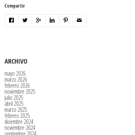
Compartir
ARCHIVO
mayo 2026
marzo 2026
febrero 2026
noviembre 2025
julio 2025
abril 2025
marzo 2025
febrero 2025
diciembre 2024
noviembre 2024
septiembre 2024