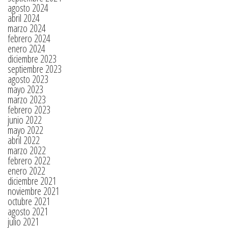
agosto 2024
abril 2024
marzo 2024
febrero 2024
enero 2024
diciembre 2023
septiembre 2023
agosto 2023
mayo 2023
marzo 2023
febrero 2023
junio 2022
mayo 2022
abril 2022
marzo 2022
febrero 2022
enero 2022
diciembre 2021
noviembre 2021
octubre 2021
agosto 2021
julio 2021