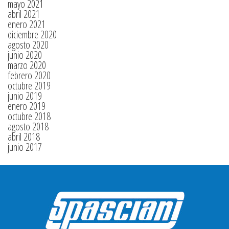
mayo 2021
abril 2021
enero 2021
diciembre 2020
agosto 2020
junio 2020
marzo 2020
febrero 2020
octubre 2019
junio 2019
enero 2019
octubre 2018
agosto 2018
abril 2018
junio 2017