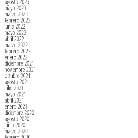
agosto 2023
mayo 2023
marzo 2023
febrero 2023
junio 2022
mayo 2022
abril 2022
marzo 2022
febrero 2022
enero 2022
diciembre 2021
noviembre 2021
octubre 2021
agosto 2021
julio 2021
mayo 2021
abril 2021
enero 2021
diciembre 2020
agosto 2020
junio 2020
marzo 2020
febrero 2020