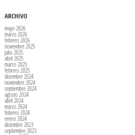
ARCHIVO
mayo 2026
marzo 2026
febrero 2026
noviembre 2025
julio 2025
abril 2025
marzo 2025
febrero 2025
diciembre 2024
noviembre 2024
septiembre 2024
agosto 2024
abril 2024
marzo 2024
febrero 2024
enero 2024
diciembre 2023
septiembre 2023