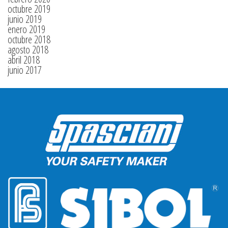
octubre 2019
junio 2019
enero 2019
octubre 2018
agosto 2018
abril 2018
junio 2017