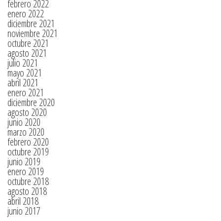
febrero 2022
enero 2022
diciembre 2021
noviembre 2021
octubre 2021
agosto 2021
julio 2021
mayo 2021
abril 2021
enero 2021
diciembre 2020
agosto 2020
junio 2020
marzo 2020
febrero 2020
octubre 2019
junio 2019
enero 2019
octubre 2018
agosto 2018
abril 2018
junio 2017