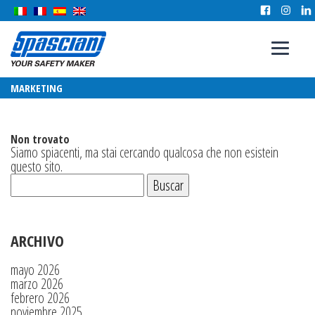
MARKETING
Non trovato
Siamo spiacenti, ma stai cercando qualcosa che non esistein
questo sito.
ARCHIVO
mayo 2026
marzo 2026
febrero 2026
noviembre 2025