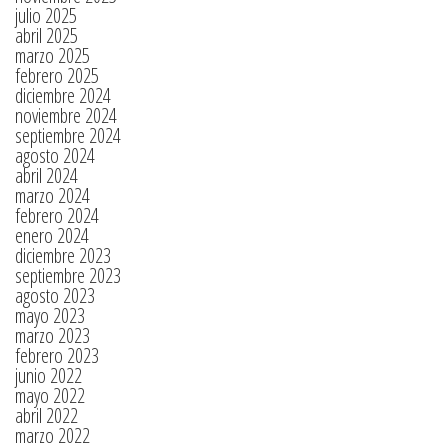
julio 2025
abril 2025
marzo 2025
febrero 2025
diciembre 2024
noviembre 2024
septiembre 2024
agosto 2024
abril 2024
marzo 2024
febrero 2024
enero 2024
diciembre 2023
septiembre 2023
agosto 2023
mayo 2023
marzo 2023
febrero 2023
junio 2022
mayo 2022
abril 2022
marzo 2022